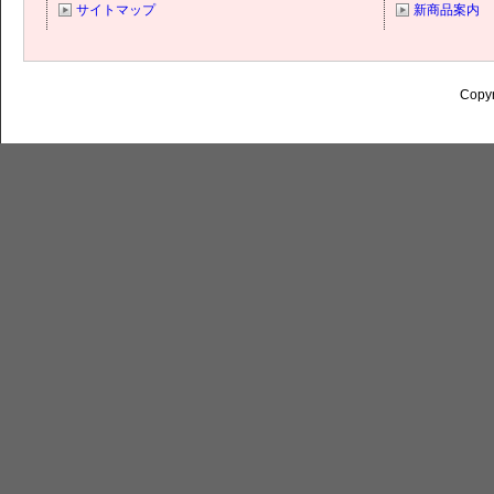
サイトマップ
新商品案内
Copyr