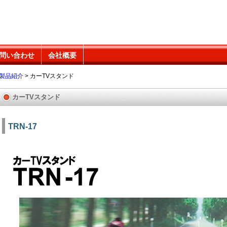
問い合わせ
会社概要
製品紹介
>
カーTVスタンド
カーTVスタンド
TRN-17