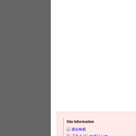
Site Information
適合検索
プライバシーポリシー