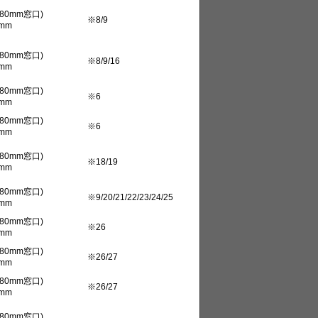
80mm窓口)
※8/9
mm
80mm窓口)
※8/9/16
mm
80mm窓口)
※6
mm
80mm窓口)
※6
mm
80mm窓口)
※18/19
mm
80mm窓口)
※9/20/21/22/23/24/25
mm
80mm窓口)
※26
mm
80mm窓口)
※26/27
mm
80mm窓口)
※26/27
mm
80mm窓口)