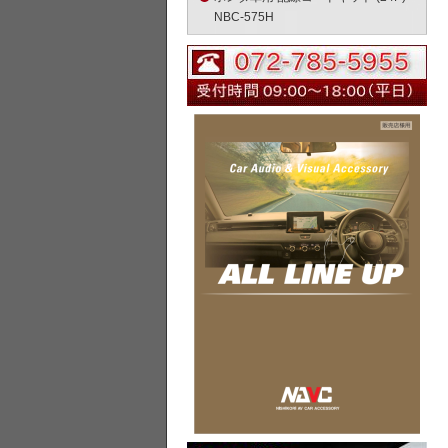
NBC-575H