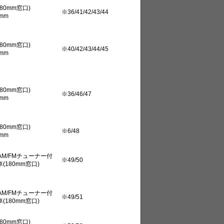
80mm窓口)
※36/41/42/43/44
mm
80mm窓口)
※40/42/43/44/45
mm
80mm窓口)
※36/46/47
mm
80mm窓口)
※6/48
mm
M/FMチューナー付
※49/50
(180mm窓口)
M/FMチューナー付
※49/51
(180mm窓口)
80mm窓口)