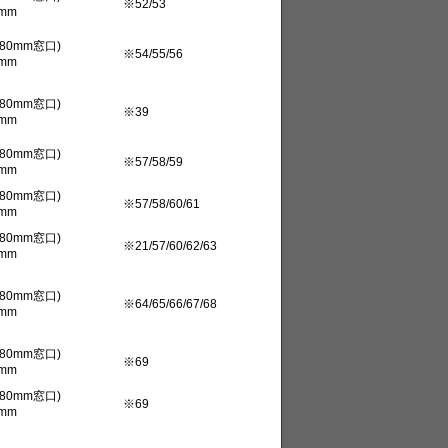
※52/53
mm
80mm窓口)
※54/55/56
mm
80mm窓口)
※39
mm
80mm窓口)
※57/58/59
mm
80mm窓口)
※57/58/60/61
mm
80mm窓口)
※21/57/60/62/63
mm
80mm窓口)
※64/65/66/67/68
mm
80mm窓口)
※69
mm
80mm窓口)
※69
mm