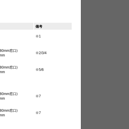
備考
※1
80mm窓口)
※2/3/4
mm
80mm窓口)
※5/6
mm
80mm窓口)
※7
mm
80mm窓口)
※7
mm