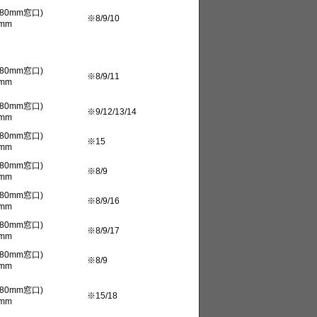
80mm窓口)
※8/9/10
mm
80mm窓口)
※8/9/11
mm
80mm窓口)
※9/12/13/14
mm
80mm窓口)
※15
mm
80mm窓口)
※8/9
mm
80mm窓口)
※8/9/16
mm
80mm窓口)
※8/9/17
mm
80mm窓口)
※8/9
mm
80mm窓口)
※15/18
mm