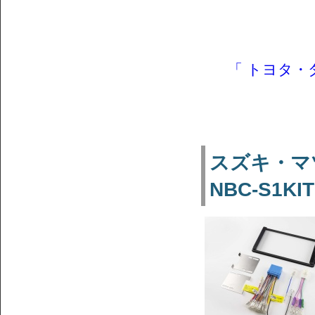
「 トヨタ・
スズキ・マ
NBC-S1KIT