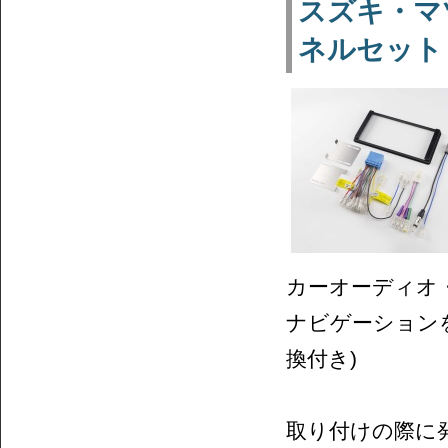
スズキ・マ
ネルセット N
カーオーディオ
ナビゲーション
換付き)
取り付けの際に