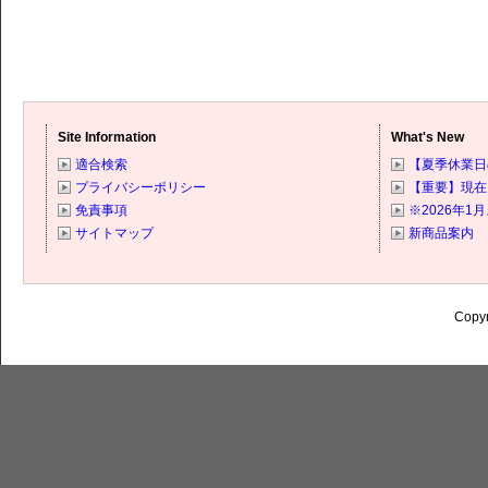
Site Information
What's New
適合検索
【夏季休業日の
プライバシーポリシー
【重要】現在
免責事項
※2026年
サイトマップ
新商品案内
Copyr