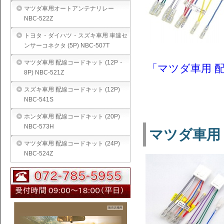
マツダ車用オートアンテナリレー
NBC-522Z
トヨタ・ダイハツ・スズキ車用 車速セ
ンサーコネクタ (5P) NBC-507T
マツダ車用 配線コードキット (12P・
「マツダ車用 配線
8P) NBC-521Z
スズキ車用 配線コードキット (12P)
NBC-541S
ホンダ車用 配線コードキット (20P)
NBC-573H
マツダ車用 配
マツダ車用 配線コードキット (24P)
NBC-524Z