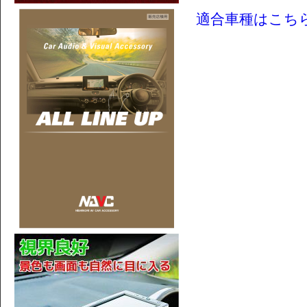
適合車種はこち