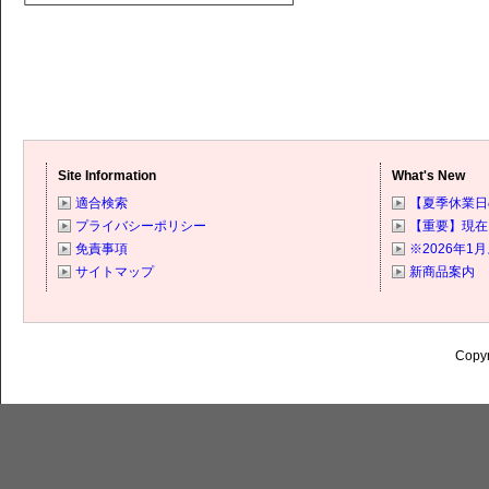
Site Information
What's New
適合検索
【夏季休業日の
プライバシーポリシー
【重要】現在
免責事項
※2026年
サイトマップ
新商品案内
Copyr